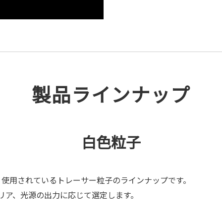
製品ラインナップ
白色粒子
多く使用されているトレーサー粒子のラインナップです。
リア、光源の出力に応じて選定します。