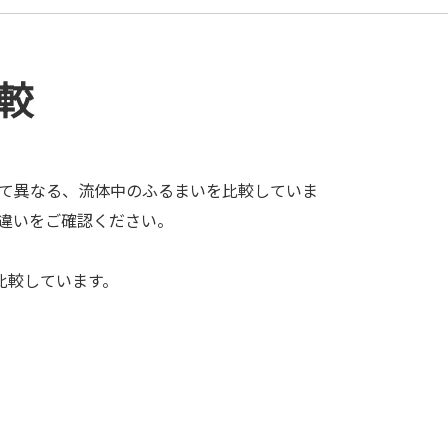
較
て異なる、流体中のふるまいを比較していま
違いをご確認ください。
比較しています。