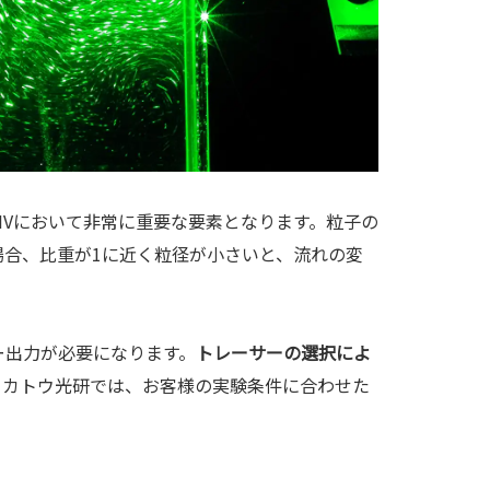
IVにおいて非常に重要な要素となります。粒子の
合、比重が1に近く粒径が小さいと、流れの変
ー出力が必要になります。
トレーサーの選択によ
。
カトウ光研では、お客様の実験条件に合わせた