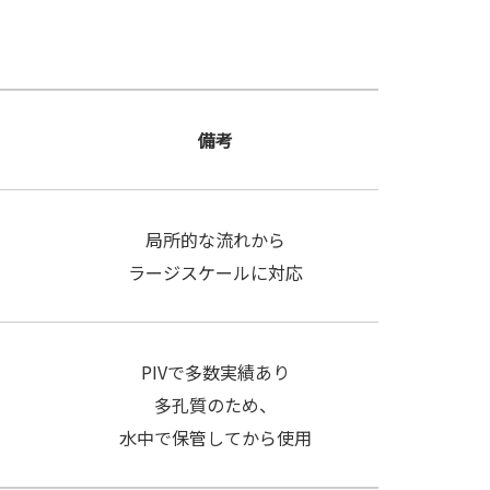
備考
局所的な流れから
ラージスケールに対応
PIVで多数実績あり
多孔質のため、
水中で保管してから使用