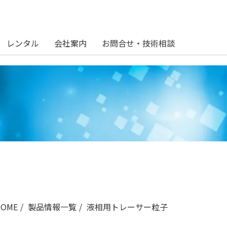
レンタル
会社案内
お問合せ・技術相談
HOME
製品情報一覧
液相用トレーサー粒子