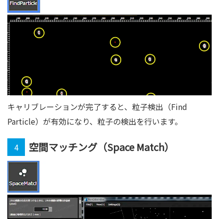
キャリブレーションが完了すると、粒子検出（Find
Particle）が有効になり、粒子の検出を行います。
空間マッチング（Space Match）
4