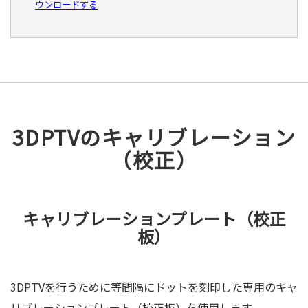
ウンロードする
3DPTVのキャリブレーション
（校正）
キャリブレーションプレート（校正
板）
3DPTVを行うために等間隔にドットを刻印した専用のキャ
リブレーションプレート（校正板）を使用します。