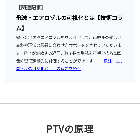
【
関連記事
】
飛沫・エアロゾルの可視化とは【技術コラ
ム】
微小な飛沫やエアロゾルを見える化して、再現性の難しい
事象や現状の課題に合わせたサポートをさせていただきま
す。粒子が飛散する過程、粒子数の増減を可視化技術と画
像処理で定量的に評価することができます。...
「飛沫・エア
ロゾルの可視化とは」の続きを読む
PTVの原理