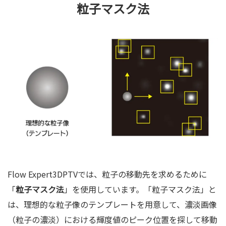
粒子マスク法
Flow Expert3DPTVでは、粒子の移動先を求めるために
「
粒子マスク法
」を使用しています。「粒子マスク法」と
は、理想的な粒子像のテンプレートを用意して、濃淡画像
（粒子の濃淡）における輝度値のピーク位置を探して移動