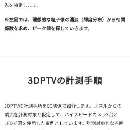
先を特定します。
※左図では、理想的な粒子像の濃淡（輝度分布）から相関
係数を求め、ピーク値を探していきます。
3DPTVの計測手順
3DPTVの計測手順をCG映像で紹介します。ノズルからの
噴流を計測対象と仮定して、ハイスピードカメラ3台と
LED光源を使用した事例としています。計測対象となる画