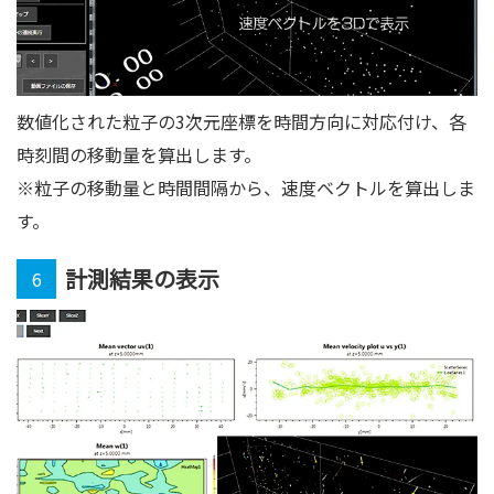
数値化された粒子の3次元座標を時間方向に対応付け、各
時刻間の移動量を算出します。
※粒子の移動量と時間間隔から、速度ベクトルを算出しま
す。
計測結果の表示
6