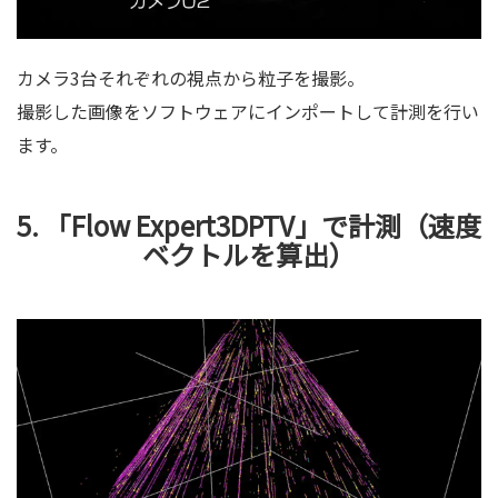
カメラ3台それぞれの視点から粒子を撮影。
撮影した画像をソフトウェアにインポートして計測を行い
ます。
5. 「Flow Expert3DPTV」で計測（速度
ベクトルを算出）