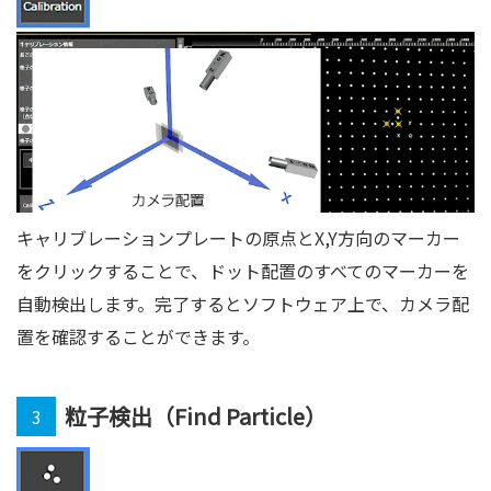
キャリブレーションプレートの原点とX,Y方向のマーカー
をクリックすることで、ドット配置のすべてのマーカーを
自動検出します。完了するとソフトウェア上で、カメラ配
置を確認することができます。
粒子検出（Find Particle）
3