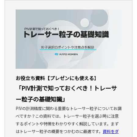
お役立ち資料【プレゼンにも使える
】
「
PIV計測で知っておくべき！トレーサ
ー粒子の基礎知識
」
PIVの計測精度に関わる重要なトレーサー粒子についてお調
べですか？この資料では、トレーサー粒子を選ぶ時に注意
するポイントや特徴をわかりやすく解説しています。まず
はトレーサー粒子の概要をつかむのに最適です。
資料をダ