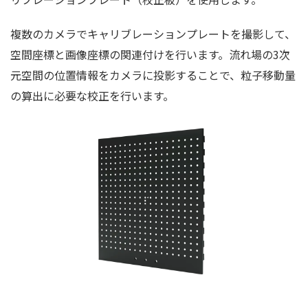
複数のカメラでキャリブレーションプレートを撮影して、
空間座標と画像座標の関連付けを行います。流れ場の3次
元空間の位置情報をカメラに投影することで、粒子移動量
の算出に必要な校正を行います。