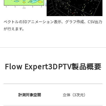
ベクトルの3Dアニメーション表示、グラフ作成、CSV出力
が行えます。
Flow Expert3DPTV製品概要
計測対象空間
立体（3次元）