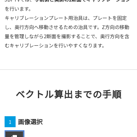
を行います。
キャリブレーションプレート用治具は、プレートを固定
し、奥行方向へ移動させるための治具です。Z方向の移動
量を管理しながら2断面を撮影することで、奥行方向を含
むキャリブレーションを行いやすくなります。
ベクトル算出までの手順
画像選択
1