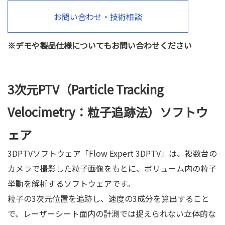
お問い合わせ・技術相談
※デモや製品仕様についてもお問い合わせください
3次元PTV（Particle Tracking
Velocimetry：粒子追跡法）ソフトウ
ェア
3DPTVソフトウェア「Flow Expert 3DPTV」は、複数台の
カメラで撮影した粒子画像をもとに、ボリューム内の粒子
挙動を解析するソフトウェアです。
粒子の3次元位置を追跡し、速度の3成分を算出すること
で、レーザーシート面内の計測では捉えられない立体的な