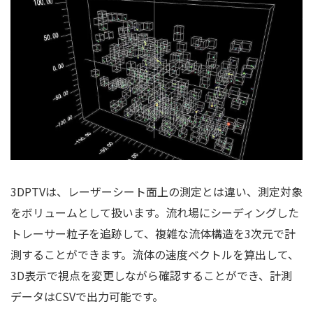
3DPTVは、レーザーシート面上の測定とは違い、測定対象
をボリュームとして扱います。流れ場にシーディングした
トレーサー粒子を追跡して、複雑な流体構造を3次元で計
測することができます。流体の速度ベクトルを算出して、
3D表示で視点を変更しながら確認することができ、計測
データはCSVで出力可能です。