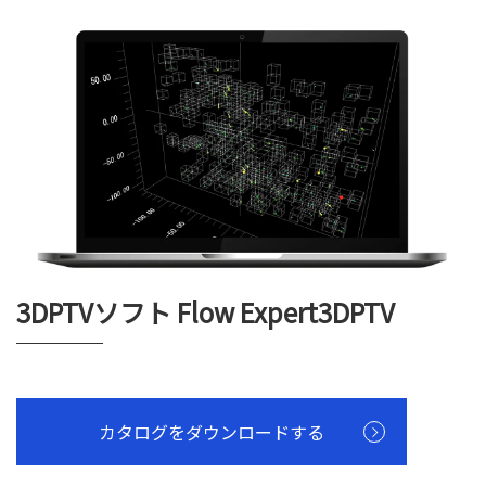
3DPTVソフト Flow Expert3DPTV
カタログをダウンロードする