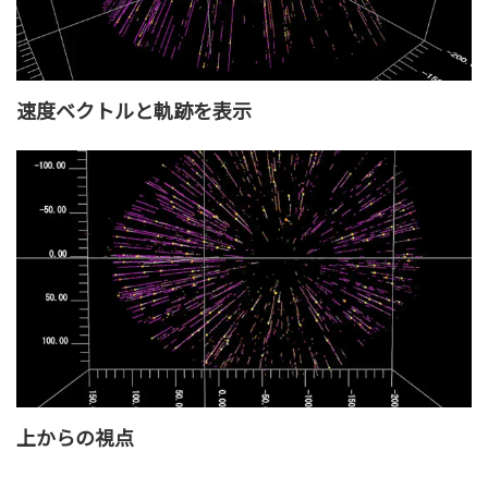
速度ベクトルと軌跡を表示
上からの視点