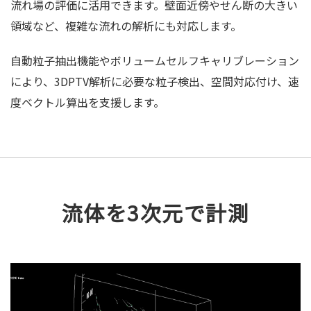
流れ場の評価に活用できます。壁面近傍やせん断の大きい
領域など、複雑な流れの解析にも対応します。
自動粒子抽出機能やボリュームセルフキャリブレーション
により、3DPTV解析に必要な粒子検出、空間対応付け、速
度ベクトル算出を支援します。
流体を3次元で計測