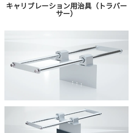
キャリブレーション用治具（トラバー
サー）