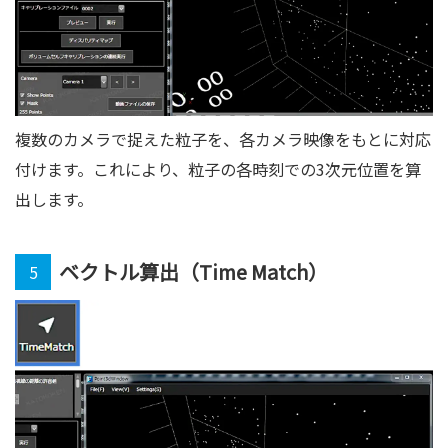
複数のカメラで捉えた粒子を、各カメラ映像をもとに対応
付けます。これにより、粒子の各時刻での3次元位置を算
出します。
ベクトル算出（Time Match）
5