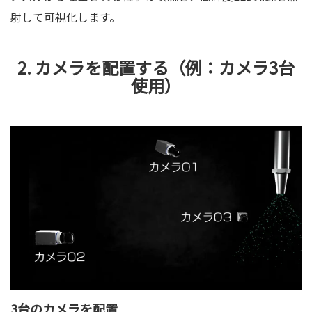
射して可視化します。
2. カメラを配置する（例：カメラ3台
使用）
3台のカメラを配置