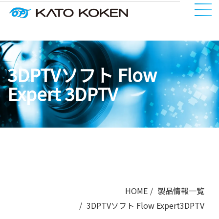
3DPTVソフト Flow
Expert 3DPTV
HOME
製品情報一覧
3DPTVソフト Flow Expert3DPTV