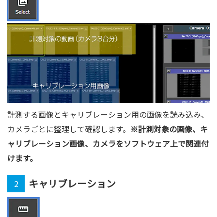
計測する画像とキャリブレーション用の画像を読み込み、
カメラごとに整理して確認します。
※計測対象の画像、キ
ャリブレーション画像、カメラをソフトウェア上で関連付
けます。
キャリブレーション
2