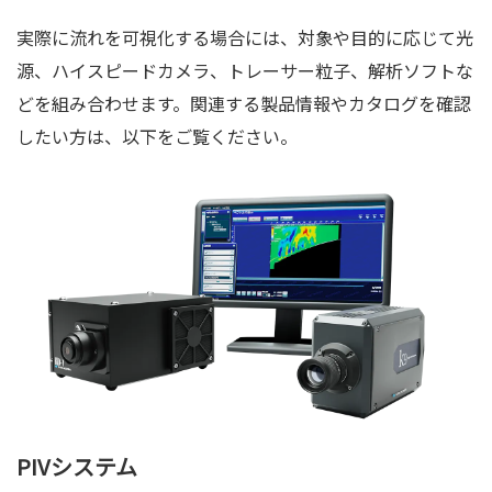
実際に流れを可視化する場合には、対象や目的に応じて光
源、ハイスピードカメラ、トレーサー粒子、解析ソフトな
どを組み合わせます。関連する製品情報やカタログを確認
したい方は、以下をご覧ください。
PIVシステム