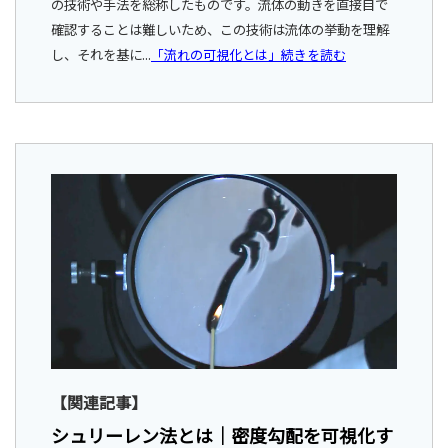
の技術や手法を総称したものです。流体の動きを直接目で
確認することは難しいため、この技術は流体の挙動を理解
し、それを基に...
「流れの可視化とは」続きを読む
【関連記事】
シュリーレン法とは｜密度勾配を可視化す