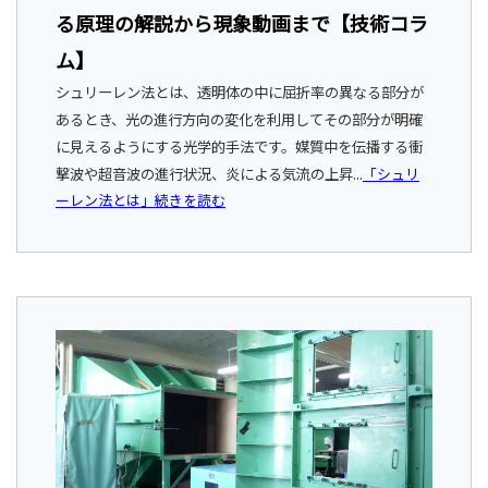
る原理の解説から現象動画まで【技術コラ
ム】
シュリーレン法とは、透明体の中に屈折率の異なる部分が
あるとき、光の進行方向の変化を利用してその部分が明確
に見えるようにする光学的手法です。媒質中を伝播する衝
撃波や超音波の進行状況、炎による気流の上昇...
「シュリ
ーレン法とは」続きを読む