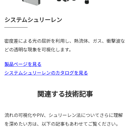
システムシュリーレン
密度差による光の屈折を利用し、熱流体、ガス、衝撃波な
どの透明な現象を可視化します。
製品ページを見る
システムシュリーレンのカタログを見る
関連する技術記事
流れの可視化やPIV、シュリーレン法についてさらに理解
を深めたい方は、以下の記事もあわせてご覧ください。