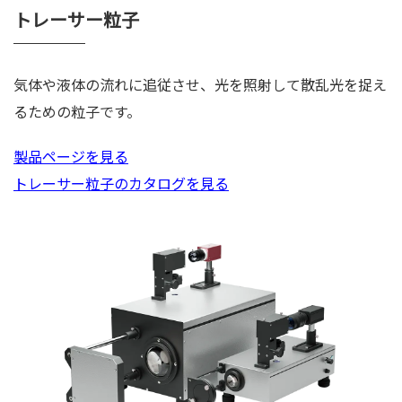
トレーサー粒子
気体や液体の流れに追従させ、光を照射して散乱光を捉え
るための粒子です。
製品ページを見る
トレーサー粒子のカタログを見る