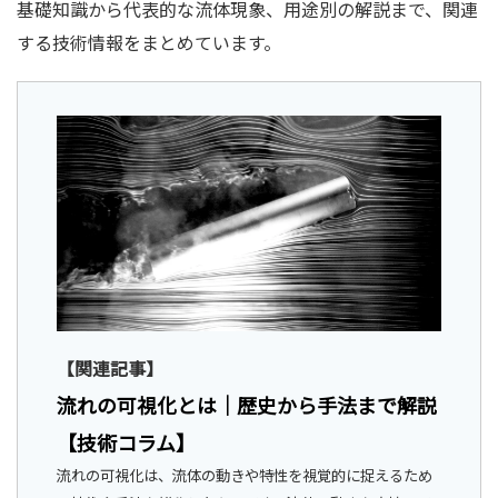
基礎知識から代表的な流体現象、用途別の解説まで、関連
する技術情報をまとめています。
【関連記事】
流れの可視化とは｜歴史から手法まで解説
【技術コラム】
流れの可視化は、流体の動きや特性を視覚的に捉えるため