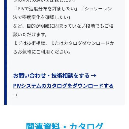
「PIVで速度分布を評価したい」「シュリーレン
法で密度変化を確認したい」
など、目的が明確に固まっていない段階でもご相
談いただけます。
まずは技術相談、またはカタログダウンロードか
らお気軽にご利用ください。
お問い合わせ・技術相談をする →
PIVシステムのカタログをダウンロードする
→
関連資料・カタログ