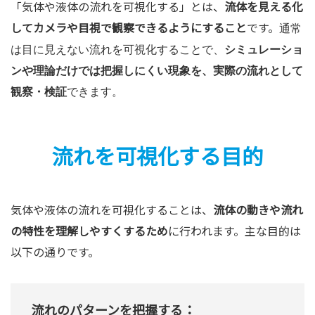
「気体や液体の流れを可視化する」とは、
流体を見える化
してカメラや目視で観察できるようにすること
です。
通常
は目に見えない流れを可視化することで、
シミュレーショ
ンや理論だけでは把握しにくい現象を、実際の流れとして
観察・検証
できます。
流れを可視化する目的
気体や液体の流れを可視化することは、
流体の動きや流れ
の特性を理解しやすくするため
に行われます。主な目的は
以下の通りです。
流れのパターンを把握する：