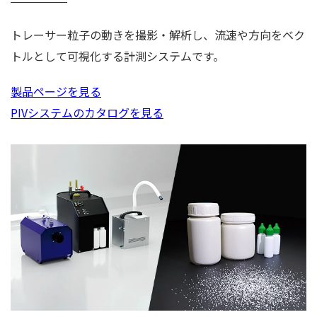
トレーサー粒子の動きを撮影・解析し、流速や方向をベク
トルとして可視化する計測システムです。
製品ページを見る
PIVシステムのカタログを見る