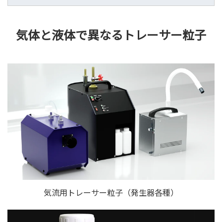
気体と液体で異なるトレーサー粒子
気流用トレーサー粒子（発生器各種）