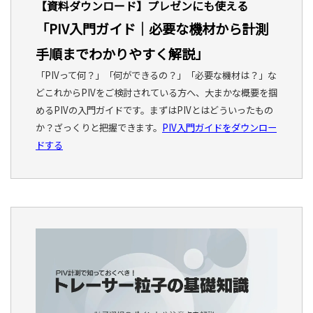
【資料ダウンロード】プレゼンにも使える
「PIV入門ガイド｜必要な機材から計測
手順までわかりやすく解説」
「PIVって何？」「何ができるの？」「必要な機材は？」な
どこれからPIVをご検討されている方へ、大まかな概要を掴
めるPIVの入門ガイドです。まずはPIVとはどういったもの
か？ざっくりと把握できます。
PIV入門ガイドをダウンロー
ドする