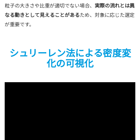
粒子の大きさや比重が適切でない場合、
実際の流れとは異
なる動きとして見えることがある
ため、対象に応じた選定
が重要です。
シュリーレン法による密度変
化の可視化