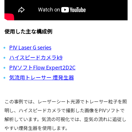
使用した主な構成例
PIV Laser G series
ハイスピードカメラk9
PIVソフトFlow Expert2D2C
気流用トレーサー 煙発生器
この事例では、レーザーシート光源でトレーサー粒子を照
明し、ハイスピードカメラで撮影した画像をPIVソフトで
解析しています。気流の可視化では、空気の流れに追従し
やすい煙発生器を使用します。