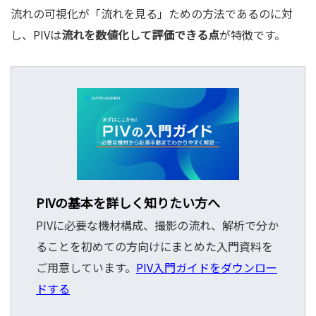
流れの可視化が「流れを見る」ための方法であるのに対
し、PIVは
流れを数値化して評価できる点
が特徴です。
PIVの基本を詳しく知りたい方へ
PIVに必要な機材構成、撮影の流れ、解析で分か
ることを初めての方向けにまとめた入門資料を
ご用意しています。
PIV入門ガイドをダウンロー
ドする