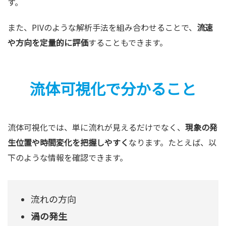
す。
また、PIVのような解析手法を組み合わせることで、
流速
や方向を定量的に評価
することもできます。
流体可視化で分かること
流体可視化では、単に流れが見えるだけでなく、
現象の発
生位置や時間変化を把握しやすく
なります。たとえば、以
下のような情報を確認できます。
流れの方向
渦の発生