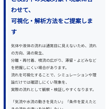
わせて、
可視化・解析方法をご提案しま
す
気体や液体の流れは通常目に見えないため、流れ
の方向、渦の発生、
分離・再付着、噴流の広がり、滞留・よどみなど
を把握しにくい場合があります。
流れを可視化することで、シミュレーションや理
論だけでは確認しにくい現象を、
実際の流れとして観察・検証しやすくなります。
「気流や水流の動きを見たい」「条件を変えたと
きの流れの違いを比較したい」