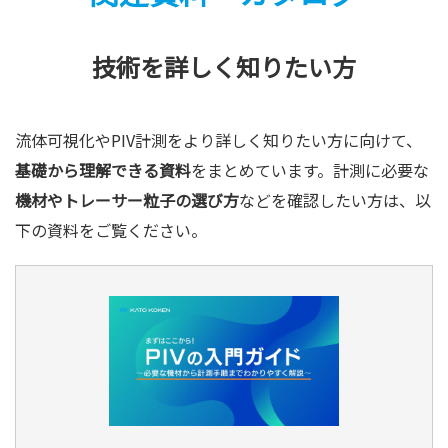
技術を詳しく知りたい方
流体可視化やPIV計測をより詳しく知りたい方に向けて、
基礎から理解できる資料
をまとめています。計測に必要な
機材やトレーサー粒子の選び方
などを確認したい方は、以
下の資料をご覧ください。