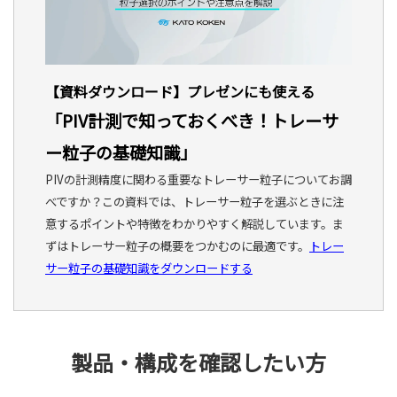
【資料ダウンロード】プレゼンにも使える
「
PIV計測で知っておくべき！トレーサ
ー粒子の基礎知識
」
PIVの計測精度に関わる重要なトレーサー粒子についてお調
べですか？この資料では、トレーサー粒子を選ぶときに注
意するポイントや特徴をわかりやすく解説しています。ま
ずはトレーサー粒子の概要をつかむのに最適です。
トレー
サー粒子の基礎知識をダウンロードする
製品・構成を確認したい方