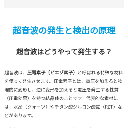
超音波の発生と検出の原理
超音波はどうやって発生する？
超音波は、
圧電素子（ピエゾ素子）
と呼ばれる特殊な材料
を使って発生させます。圧電素子とは、電圧を加えると物
理的に変形し、逆に変形を加えると電圧を発生する性質
（圧電効果）を持つ結晶体のことです。代表的な素材に
は、水晶（クォーツ）やチタン酸ジルコン酸鉛（PZT）な
どがあります。