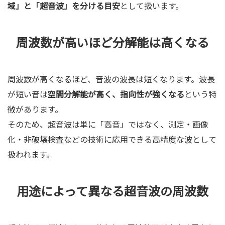
域」と「超音波」を分ける目安
として扱います。
周波数が高いほど分解能は高くなる
周波数が高くなるほど、音波の波長は短くなります。波長
が短い音は
空間分解能が高く、指向性が強くなる
という特
徴があります。
そのため、超音波は単に「高音」ではなく、測定・画像
化・非破壊検査などの技術に応用できる高精度な波として
扱われます。
用途によって異なる超音波の周波数