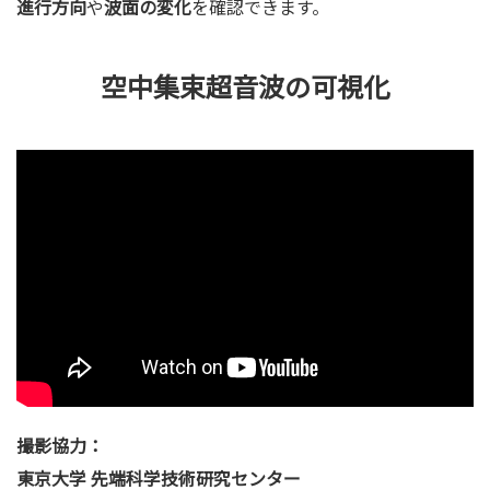
進行方向
や
波面の変化
を確認できます。
空中集束超音波の可視化
撮影協力：
東京大学 先端科学技術研究センター