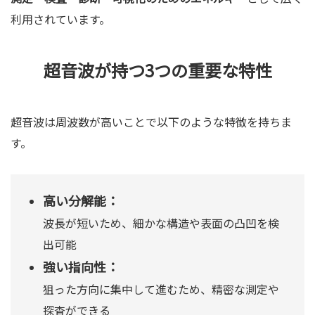
利用されています。
超音波が持つ3つの重要な特性
超音波は周波数が高いことで以下のような特徴を持ちま
す。
高い分解能：
波長が短いため、細かな構造や表面の凸凹を検
出可能
強い指向性：
狙った方向に集中して進むため、精密な測定や
探査ができる