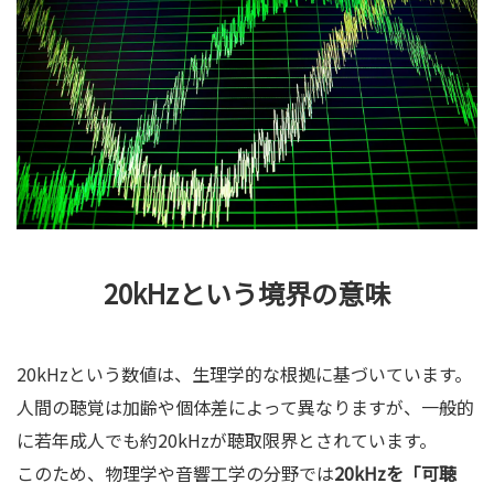
20kHzという境界の意味
20kHzという数値は、生理学的な根拠に基づいています。
人間の聴覚は加齢や個体差によって異なりますが、一般的
に若年成人でも約20kHzが聴取限界とされています。
このため、物理学や音響工学の分野では
20kHzを「可聴