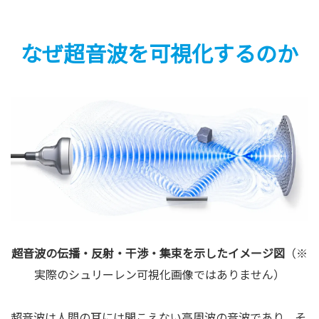
なぜ超音波を可視化するのか
超音波の伝播・反射・干渉・集束を示したイメージ図
（※
実際のシュリーレン可視化画像ではありません）
超音波は人間の耳には聞こえない高周波の音波であり、そ