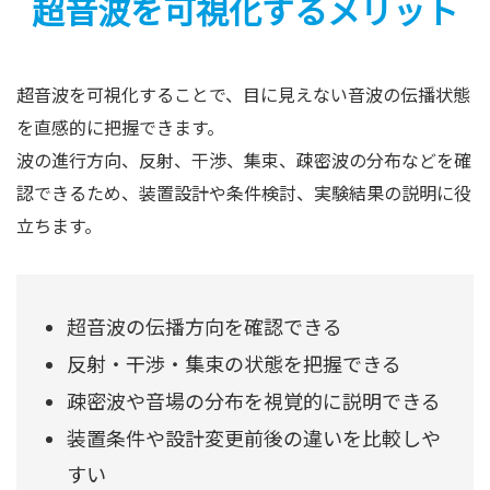
超音波を可視化するメリット
超音波を可視化することで、目に見えない音波の伝播状態
を直感的に把握できます。
波の進行方向、反射、干渉、集束、疎密波の分布などを確
認できるため、装置設計や条件検討、実験結果の説明に役
立ちます。
超音波の伝播方向を確認できる
反射・干渉・集束の状態を把握できる
疎密波や音場の分布を視覚的に説明できる
装置条件や設計変更前後の違いを比較しや
すい