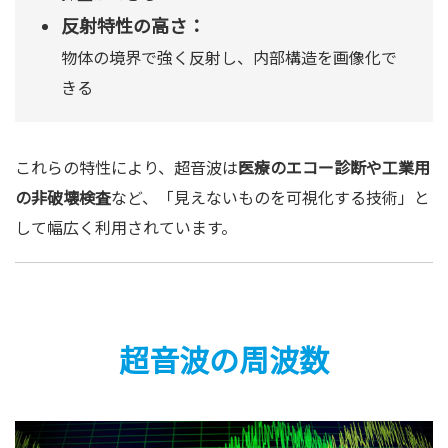
反射特性の高さ：
物体の境界で強く反射し、内部構造を画像化で
きる
これらの特性により、超音波は
医療のエコー診断や工業用
の非破壊検査
など、「見えないものを可視化する技術」と
して幅広く利用されています。
超音波の周波数