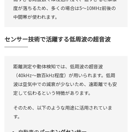
度が落ちるため、多くの場合は5～10MHz前後の
中間帯が使われます。
センサー技術で活躍する低周波の超音波
距離測定や動体検知では、低周波の超音波
（40kHz～数百kHz程度）が用いられます。低周
波は空気中での減衰が少ないため、遠距離でも安
定して伝わるという特徴があります。
そのため、以下のような用途に活用されていま
す。
自動車の
パーキングセンサー