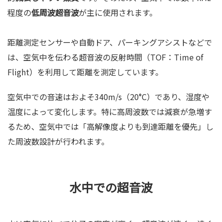
程度の
低周波超音波
が主に使用されます。
距離測定センサーや自動ドア、パーキングアシストなどで
は、空気中を伝わる超音波の反射時間（TOF：Time of
Flight）を利用して距離を測定しています。
空気中での音速はおよそ340m/s（20°C）であり、湿度や
温度によって変化します。特に高周波数では減衰が急増す
るため、空気中では「高解像度よりも到達距離を優先」し
た周波数設計が行われます。
水中での超音波