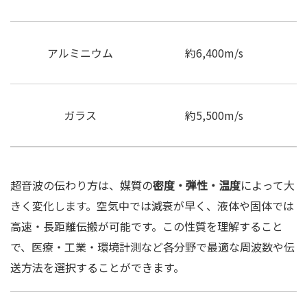
アルミニウム
約6,400m/s
ガラス
約5,500m/s
超音波の伝わり方は、媒質の
密度・弾性・温度
によって大
きく変化します。空気中では減衰が早く、液体や固体では
高速・長距離伝搬が可能です。この性質を理解すること
で、医療・工業・環境計測など各分野で最適な周波数や伝
送方法を選択することができます。