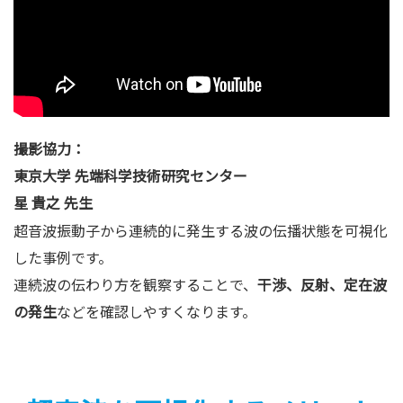
撮影協力：
東京大学 先端科学技術研究センター
星 貴之 先生
超音波振動子から連続的に発生する波の伝播状態を可視化
した事例です。
連続波の伝わり方を観察することで、
干渉、反射、定在波
の発生
などを確認しやすくなります。