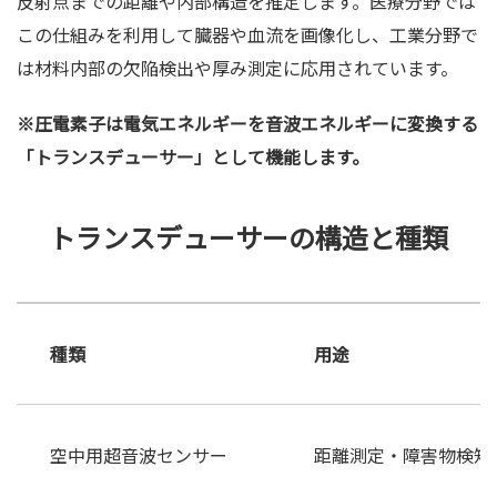
反射点までの距離や内部構造を推定します。医療分野では
この仕組みを利用して臓器や血流を画像化し、工業分野で
は材料内部の欠陥検出や厚み測定に応用されています。
※圧電素子は電気エネルギーを音波エネルギーに変換する
「トランスデューサー」として機能します。
トランスデューサーの構造と種類
種類
用途
空中用超音波センサー
距離測定・障害物検知