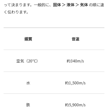
って決まります。一般的に、
固体 ＞ 液体 ＞ 気体
の順に速
く伝わります。
媒質
音速
空気（20℃）
約340m/s
水
約1,500m/s
鉄
約5,900m/s