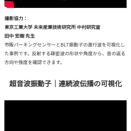
撮影協力：
東京工業大学 未来産業技術研究所 中村研究室
田中 宏樹 先生
市販パーキングセンサーとBLT振動子の進行波を可視化し
た事例です。反射する疎密波の形状や角度から、音の返る
方向や強度を確認できます。
超音波振動子｜連続波伝播の可視化